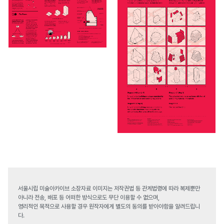
서울시립 미술아카이브 소장자료 이미지는 저작권법 등 관계법령에 따라 복제뿐만
아니라 전송, 배포 등 어떠한 방식으로도 무단 이용할 수 없으며,
영리적인 목적으로 사용할 경우 원작자에게 별도의 동의를 받아야함을 알려드립니
다.