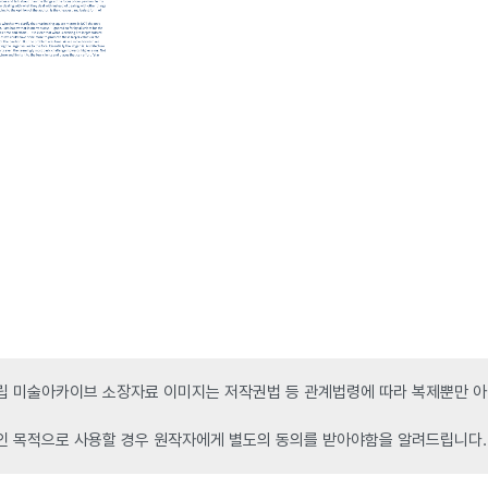
 미술아카이브 소장자료 이미지는 저작권법 등 관계법령에 따라 복제뿐만 아니
인 목적으로 사용할 경우 원작자에게 별도의 동의를 받아야함을 알려드립니다.