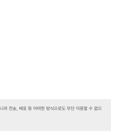
라 전송, 배포 등 어떠한 방식으로도 무단 이용할 수 없으