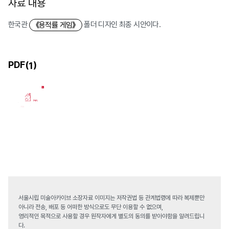
자료 내용
한국관
폴더 디자인 최종 시안이다.
《용적률 게임》
PDF(
)
1
서울시립 미술아카이브 소장자료 이미지는 저작권법 등 관계법령에 따라 복제뿐만
아니라 전송, 배포 등 어떠한 방식으로도 무단 이용할 수 없으며,
영리적인 목적으로 사용할 경우 원작자에게 별도의 동의를 받아야함을 알려드립니
다.