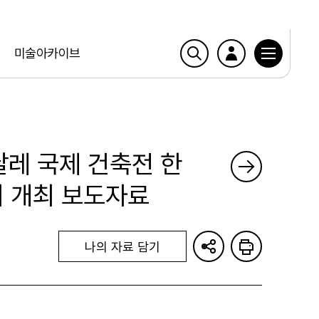
미술아카이브
날레 국제 건축전 한
 개최 보도자료
나의 자료 담기