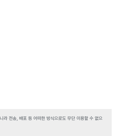
라 전송, 배포 등 어떠한 방식으로도 무단 이용할 수 없으