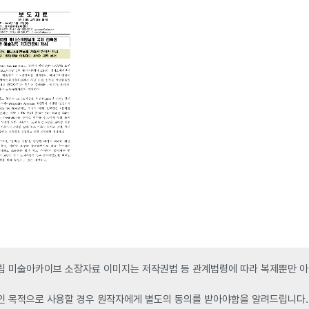
 미술아카이브 소장자료 이미지는 저작권법 등 관계법령에 따라 복제뿐만 아니
인 목적으로 사용할 경우 원작자에게 별도의 동의를 받아야함을 알려드립니다.