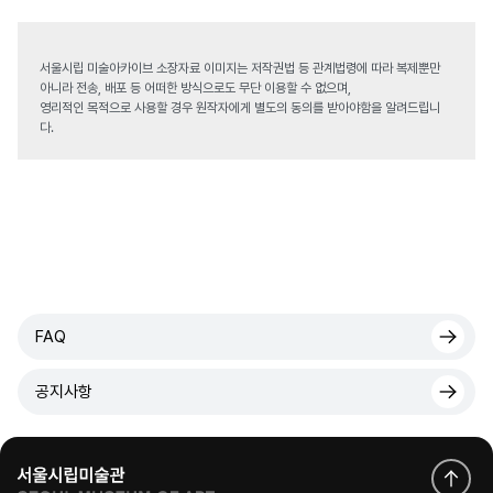
서울시립 미술아카이브 소장자료 이미지는 저작권법 등 관계법령에 따라 복제뿐만
아니라 전송, 배포 등 어떠한 방식으로도 무단 이용할 수 없으며,
영리적인 목적으로 사용할 경우 원작자에게 별도의 동의를 받아야함을 알려드립니
다.
FAQ
공지사항