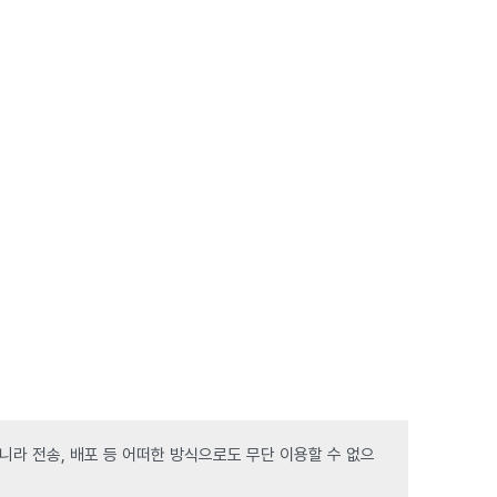
라 전송, 배포 등 어떠한 방식으로도 무단 이용할 수 없으