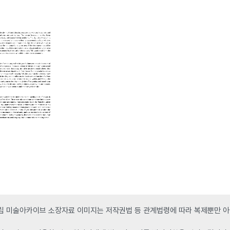
 미술아카이브 소장자료 이미지는 저작권법 등 관계법령에 따라 복제뿐만 아니