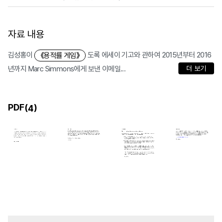
자료 내용
김성홍이
도록 에세이 기고와 관하여 2015년부터 2016
《용적률 게임》
년까지 Marc Simmons에게 보낸 이메일...
더 보기
PDF(
)
4