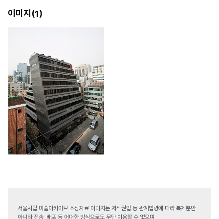
이미지(
)
1
서울시립 미술아카이브 소장자료 이미지는 저작권법 등 관계법령에 따라 복제뿐만
아니라 전송, 배포 등 어떠한 방식으로도 무단 이용할 수 없으며,