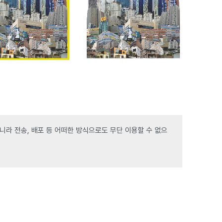
라 전송, 배포 등 어떠한 방식으로도 무단 이용할 수 없으