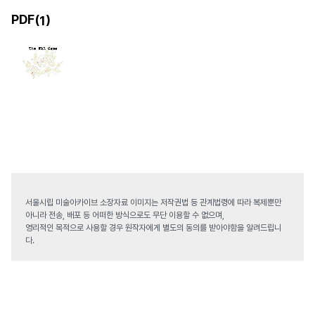
PDF(
)
1
서울시립 미술아카이브 소장자료 이미지는 저작권법 등 관계법령에 따라 복제뿐만
아니라 전송, 배포 등 어떠한 방식으로도 무단 이용할 수 없으며,
영리적인 목적으로 사용할 경우 원작자에게 별도의 동의를 받아야함을 알려드립니
다.