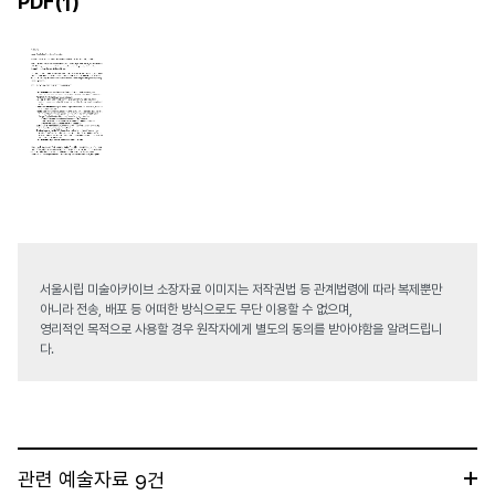
PDF(
)
1
서울시립 미술아카이브 소장자료 이미지는 저작권법 등 관계법령에 따라 복제뿐만
아니라 전송, 배포 등 어떠한 방식으로도 무단 이용할 수 없으며,
영리적인 목적으로 사용할 경우 원작자에게 별도의 동의를 받아야함을 알려드립니
다.
관련 예술자료
건
9