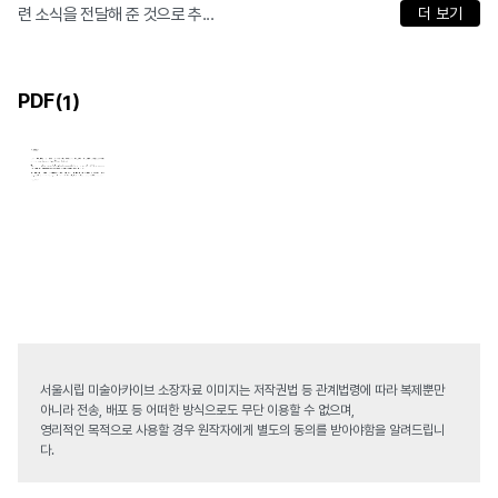
련 소식을 전달해 준 것으로 추...
더 보기
PDF(
)
1
서울시립 미술아카이브 소장자료 이미지는 저작권법 등 관계법령에 따라 복제뿐만
아니라 전송, 배포 등 어떠한 방식으로도 무단 이용할 수 없으며,
영리적인 목적으로 사용할 경우 원작자에게 별도의 동의를 받아야함을 알려드립니
다.