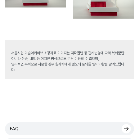
서울시립 미술아카이브 소장자료 이미지는 저작권법 등 관계법령에 따라 복제뿐만
아니라 전송, 배포 등 어떠한 방식으로도 무단 이용할 수 없으며,
영리적인 목적으로 사용할 경우 원작자에게 별도의 동의를 받아야함을 알려드립니
다.
FAQ