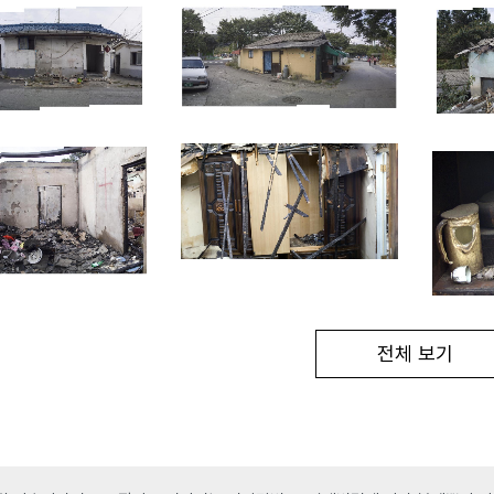
전체 보기