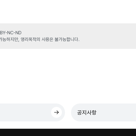
Y-NC-ND
가능하지만, 영리목적의 사용은 불가능합니다.
공지사항