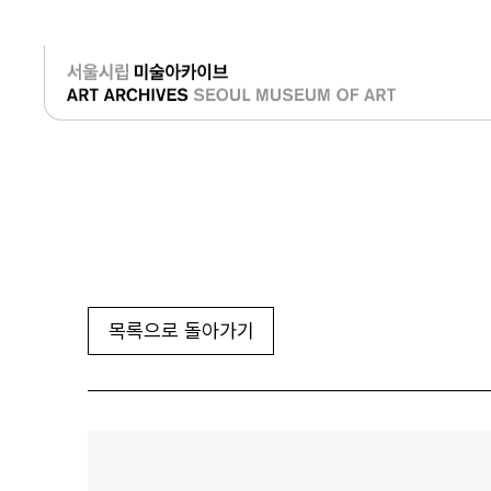
로그인
목록으로 돌아가기