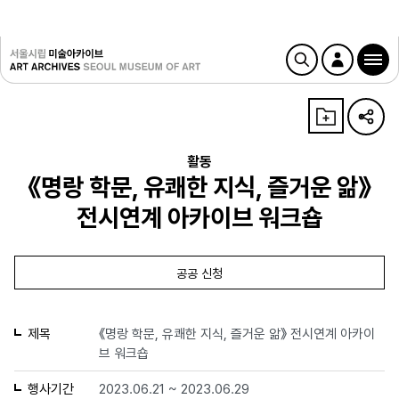
활동
《명랑 학문, 유쾌한 지식, 즐거운 앎》
전시연계 아카이브 워크숍
공공 신청
제목
《명랑 학문, 유쾌한 지식, 즐거운 앎》 전시연계 아카이
브 워크숍
행사기간
2023.06.21 ~ 2023.06.29