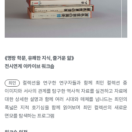
《명랑 학문, 유쾌한 지식, 즐거운 앎》
전시연계 아카이브 워크숍
컬렉션을 연구한 연구자들과 함께 최민 컬렉션 중
최민
이미지와 서사의 관계를 탐구한 역사적 자료를 실견하고 자료에
대한 상세한 설명과 함께 여러 시대와 매체를 넘나드는 최민의
폭넓은 지적 호기심을 함께 읽어보며 최민 컬렉션의 새로운
면모를 탐색하는 프로그램