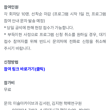
참여인원
각 회차당 10명. 선착순 마감 (프로그램 시작 1일 전, 프로그램
참여 안내 문자 발송 예정)
* 당일 공석에 한해 현장 접수가 가능합니다.
* 부득이한 사정으로 프로그램 신청 취소를 원하실 경우, 대기
접수 참여자를 위해 반드시 문의처에 전화로 신청을 취소해
주시기 바랍니다.
신청방법
참여 링크 바로가기(클릭)
참가비
무료
문의: 미술아카이브과 김서린, 김지현 학예연구원