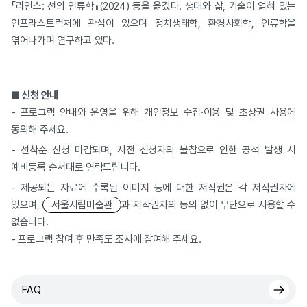
『라인스: 선의 인류학』(2024) 등을 옮겼다. 생태와 삶, 기술이 얽혀 있는
인프라스트럭처에 관심이 있으며 정치생태학, 환경사회학, 인류학을
엮어나가며 연구하고 있다.
■
신청 안내
- 프로그램 안내와 운영을 위해 개인정보 수집·이용 및 초상권 사용에
동의해 주세요.
- 선착순 신청 마감되며, 사전 신청자의 불참으로 인한 공석 발생 시
예비등록 순서대로 연락드립니다.
- 제공되는 자료에 수록된 이미지 등에 대한 저작권은 각 저작권자에
있으며,
서울시립미술관
과 저작권자의 동의 없이 무단으로 사용할 수
없습니다.
- 프로그램 참여 후 만족도 조사에 참여해 주세요.
FAQ