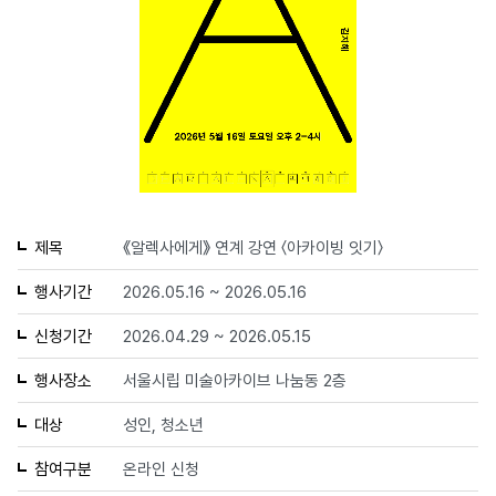
제목
《알렉사에게》 연계 강연 〈아카이빙 잇기〉
행사기간
2026.05.16 ~ 2026.05.16
신청기간
2026.04.29 ~ 2026.05.15
행사장소
서울시립 미술아카이브 나눔동 2층
대상
성인, 청소년
참여구분
온라인 신청