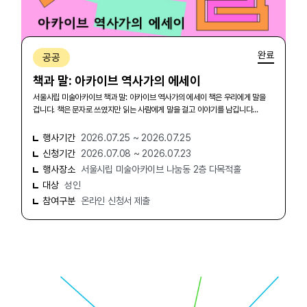
완료
공공
책과 말: 아카이브 역사가의 에세이
서울시립 미술아카이브 책과 말: 아카이브 역사가의 에세이 책은 우리에게 말을
겁니다. 책은 문자로 쓰였지만 읽는 사람에게 말을 걸고 이야기를 남깁니다...
행사기간
2026.07.25 ~ 2026.07.25
신청기간
2026.07.08 ~ 2026.07.23
행사장소
서울시립 미술아카이브 나눔동 2층 다목적홀
대상
성인
참여구분
온라인 신청서 제출