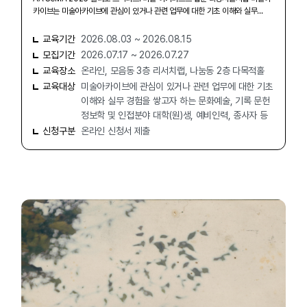
카이브는 미술아카이브에 관심이 있거나 관련 업무에 대한 기초 이해와 실무...
교육기간
2026.08.03 ~ 2026.08.15
모집기간
2026.07.17 ~ 2026.07.27
교육장소
온라인, 모음동 3층 리서치랩, 나눔동 2층 다목적홀
교육대상
미술아카이브에 관심이 있거나 관련 업무에 대한 기초
이해와 실무 경험을 쌓고자 하는 문화예술, 기록 문헌
정보학 및 인접분야 대학(원)생, 예비인력, 종사자 등
신청구분
온라인 신청서 제출