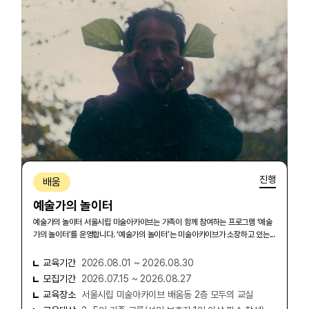
진행
배움
예술가의 놀이터
예술가의 놀이터 서울시립 미술아카이브는 가족이 함께 참여하는 프로그램 ‘예술
가의 놀이터’를 운영합니다. ‘예술가의 놀이터’는 미술아카이브가 소장하고 있는...
교육기간
2026.08.01 ~ 2026.08.30
모집기간
2026.07.15 ~ 2026.08.27
교육장소
서울시립 미술아카이브 배움동 2층 모두의 교실