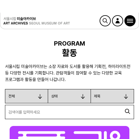
PROGRAM
활동
서울시립 미술아카이브는 소장 자료와 도서를 활용해 기획전, 하이라이트전
등 다양한 전시를 기획합니다. 관람객들이 참여할 수 있는 다양한 교육
프로그램과 활동을 만들어 나갑니다.