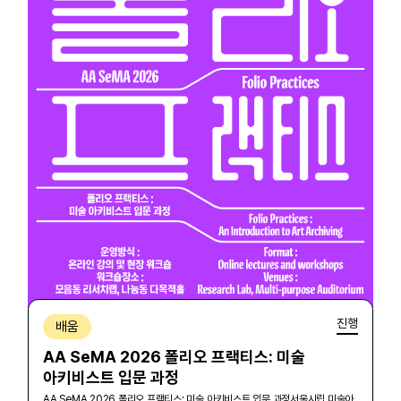
진행
배움
AA SeMA 2026 폴리오 프랙티스: 미술
아키비스트 입문 과정
AA SeMA 2026 폴리오 프랙티스: 미술 아키비스트 입문 과정서울시립 미술아