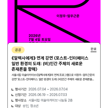
완료
공공
《알렉사에게》 연계 강연 〈포스트-인터페이스
일반 환경의 도래: (비)인간 주체의 새로운
존재론을 향해〉
서울시립 미술아카이브 《알렉사에게》의 연계 프로그램으로 이정우-임우근준의
강연 ‘포스트-인터페이스 일반 환경의 도래: (비)인간 주체의 새로운 존재론을...
행사기간
2026.07.04 ~ 2026.07.04
신청기간
2026.06.19 ~ 2026.07.03
행사장소
서울시립 미술아카이브 나눔동 2층
대상
성인, 청소년