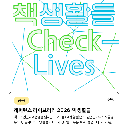
진행
공공
레퍼런스 라이브러리 2026 책 생활들
책으로 연결되고 관점을 넓히는 프로그램 〈책 생활들〉은 폭 넓은 분야의 도서를 공
유하며, 동시대의 다양한 삶의 태도와 생각을 나누는 프로그램입니다. 2026년...