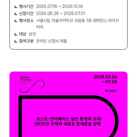
행사기간
2026.07.16 ~ 2026.10.16
신청기간
2026.06.29 ~ 2026.07.01
행사장소
서울시립 미술아카이브 모음동 1층 레퍼런스 라이브
러리
대상
성인
참여구분
온라인 신청서 제출