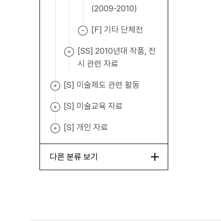
(2009-2010)
[F] 기타 단체전
[SS] 2010년대 작품, 전
시 관련 자료
[S] 미술제도 관련 활동
[S] 미술교육 자료
[S] 개인 자료
다른 분류 보기