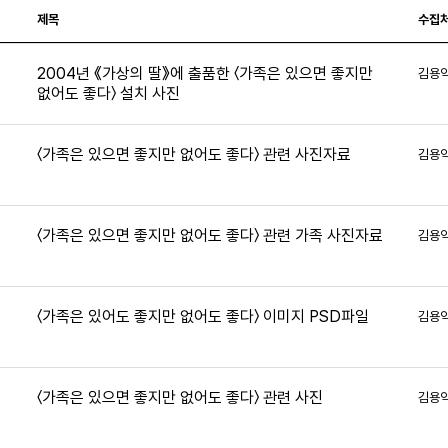
제목
수집
2004년 《가상의 딸》에 출품한 〈가족은 있으면 좋지만
김용
없어도 좋다〉 설치 사진
3
〈가족은 있으면 좋지만 없어도 좋다〉 관련 사진자료
김용
2
〈가족은 있으면 좋지만 없어도 좋다〉 관련 가족 사진자료
김용
〈가족은 있어도 좋지만 없어도 좋다〉 이미지 PSD파일
김용
8
〈가족은 있으면 좋지만 없어도 좋다〉 관련 사진
김용
9