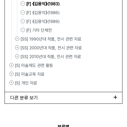
[F] 《김용익》(1983)
[F] 《김용익》(1986)
[F] 《김용익》(1989)
[F] 기타 단체전
[SS] 1990년대 작품, 전시 관련 자료
[SS] 2000년대 작품, 전시 관련 자료
[SS] 2010년대 작품, 전시 관련 자료
[S] 미술제도 관련 활동
[S] 미술교육 자료
[S] 개인 자료
다른 분류 보기
분류별