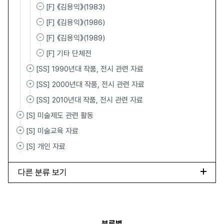
[F] 《김용익》(1983)
[F] 《김용익》(1986)
[F] 《김용익》(1989)
[F] 기타 단체전
[SS] 1990년대 작품, 전시 관련 자료
[SS] 2000년대 작품, 전시 관련 자료
[SS] 2010년대 작품, 전시 관련 자료
[S] 미술제도 관련 활동
[S] 미술교육 자료
[S] 개인 자료
다른 분류 보기
분류별