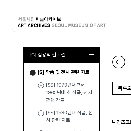
로그인
[C] 김용익 컬렉션
[S] 작품 및 전시 관련 자료
[SS] 1970년대부터
목록으
1980년대 초 작품, 전시
관련 자료
[SS] 1980년대 작품, 전
시 관련 자료
참조코