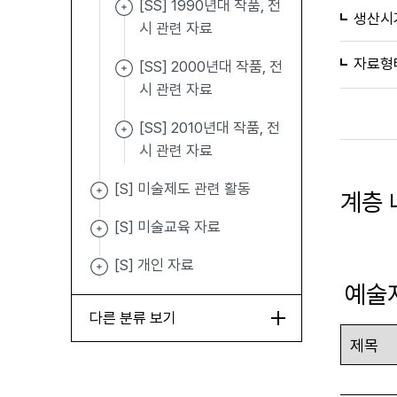
[SS] 1990년대 작품, 전
생산시
시 관련 자료
자료형
[SS] 2000년대 작품, 전
시 관련 자료
[SS] 2010년대 작품, 전
시 관련 자료
[S] 미술제도 관련 활동
계층 
[S] 미술교육 자료
[S] 개인 자료
예술
다른 분류 보기