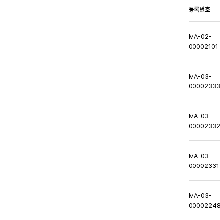
등록번호
MA-02-
00002101
MA-03-
0000233
MA-03-
0000233
MA-03-
00002331
MA-03-
0000224