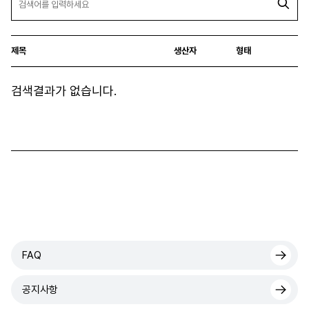
제목
생산자
형태
검색결과가 없습니다.
FAQ
공지사항