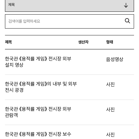
제목
생산자
형태
한국관 《용적률 게임》 전시장 외부
음성영상
설치 영상
한국관 《용적률 게임》의 내부 및 외부
사진
전시 광경
한국관 《용적률 게임》 전시장 외부
사진
관람객
한국관 《용적률 게임》 전시장 보수
사진