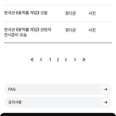
한국관 《용적률 게임》 깃발
정다은
사진
한국관 《용적률 게임》 관련자
정다은
사진
전시준비 모습
1
2
3
FAQ
공지사항