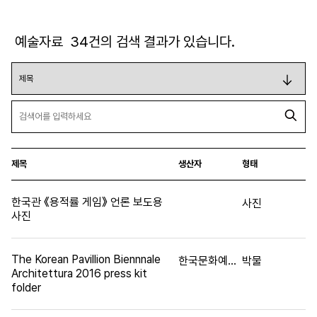
예술자료
34
건의 검색 결과가 있습니다.
제목
생산자
형태
한국관 《용적률 게임》 언론 보도용
사진
사진
The Korean Pavillion Biennnale
한국문화예술위원회
박물
Architettura 2016 press kit
folder