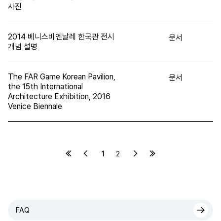
사진
2014 베니스비엔날레 한국관 전시
문서
개념 설명
The FAR Game Korean Pavilion,
문서
the 15th International
Architecture Exhibition, 2016
Venice Biennale
1
2
FAQ