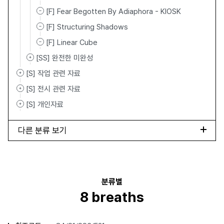
[F] Fear Begotten By Adiaphora - KIOSK
[F] Structuring Shadows
[F] Linear Cube
[SS] 완전한 미완성
[S] 작업 관련 자료
[S] 전시 관련 자료
[S] 개인자료
다른 분류 보기
분류별
8 breaths