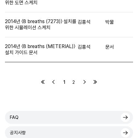
위한 도면 스케치
2014년 〈8 breaths (7273)〉 설치를
김홍석
박물
위한 시뮬레이션 스케치
2014년 〈8 breaths (METERIAL)〉
김홍석
문서
설치 가이드 문서
1
2
FAQ
공지사항