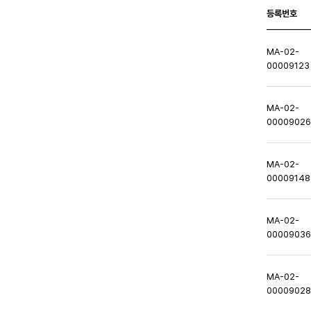
등록번호
MA-02-
00009123
MA-02-
0000902
MA-02-
00009148
MA-02-
0000903
MA-02-
0000902