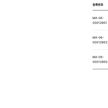
등록번호
MA-06-
00012851
MA-06-
00012852
MA-06-
00012850
처음페이지
이전페이지
다음페이지
마지막