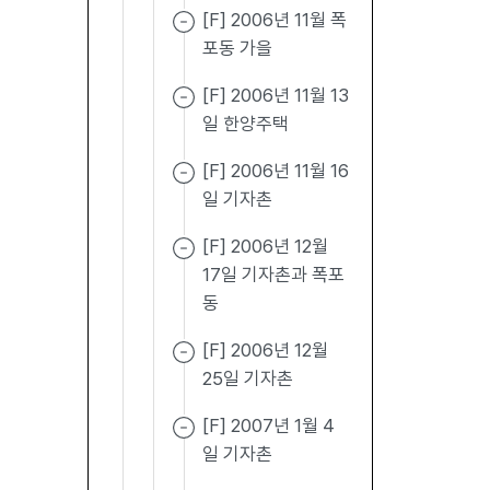
[F] 2006년 11월 폭
포동 가을
[F] 2006년 11월 13
일 한양주택
[F] 2006년 11월 16
일 기자촌
[F] 2006년 12월
17일 기자촌과 폭포
동
[F] 2006년 12월
25일 기자촌
[F] 2007년 1월 4
일 기자촌