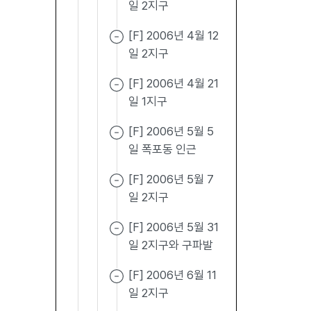
일 2지구
[F] 2006년 4월 12
일 2지구
[F] 2006년 4월 21
일 1지구
[F] 2006년 5월 5
일 폭포동 인근
[F] 2006년 5월 7
일 2지구
[F] 2006년 5월 31
일 2지구와 구파발
[F] 2006년 6월 11
일 2지구