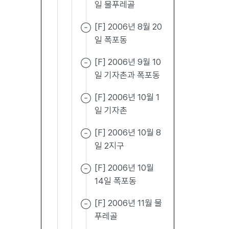
일 물푸레골
[F] 2006년 8월 20
일 폭포동
[F] 2006년 9월 10
일 기자촌과 폭포동
[F] 2006년 10월 1
일 기자촌
[F] 2006년 10월 8
일 2지구
[F] 2006년 10월
14일 폭포동
[F] 2006년 11월 물
푸레골