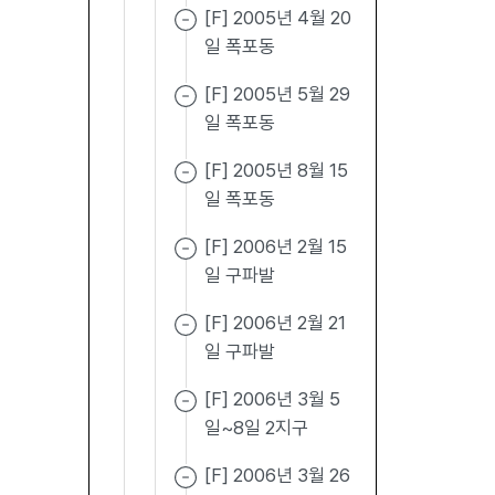
[F] 2005년 4월 20
일 폭포동
[F] 2005년 5월 29
일 폭포동
[F] 2005년 8월 15
일 폭포동
[F] 2006년 2월 15
일 구파발
[F] 2006년 2월 21
일 구파발
[F] 2006년 3월 5
일~8일 2지구
[F] 2006년 3월 26