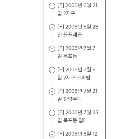
[F] 2006년 6월 21
일 2지구
[F] 2006년 6월 28
일 물푸레골
[F] 2006년 7월 7
일 폭포동
[F] 2006년 7월 9
일 2지구 구파발
[F] 2006년 7월 21
일 한양주택
[F] 2006년 7월 23
일 폭포동 일대
[F] 2006년 8월 12