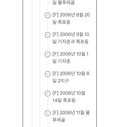
일 물푸레골
[F] 2006년 8월 20
일 폭포동
[F] 2006년 9월 10
일 기자촌과 폭포동
[F] 2006년 10월 1
일 기자촌
[F] 2006년 10월 8
일 2지구
[F] 2006년 10월
14일 폭포동
[F] 2006년 11월 물
푸레골