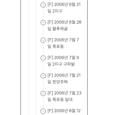
[F] 2006년 6월 21
일 2지구
[F] 2006년 6월 28
일 물푸레골
[F] 2006년 7월 7
일 폭포동
[F] 2006년 7월 9
일 2지구 구파발
[F] 2006년 7월 21
일 한양주택
[F] 2006년 7월 23
일 폭포동 일대
[F] 2006년 8월 12