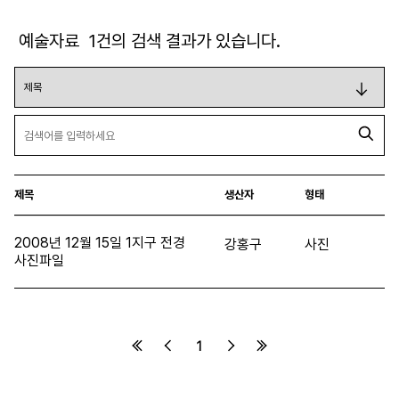
예술자료
1
건의 검색 결과가 있습니다.
제목
생산자
형태
2008년 12월 15일 1지구 전경
강홍구
사진
사진파일
1