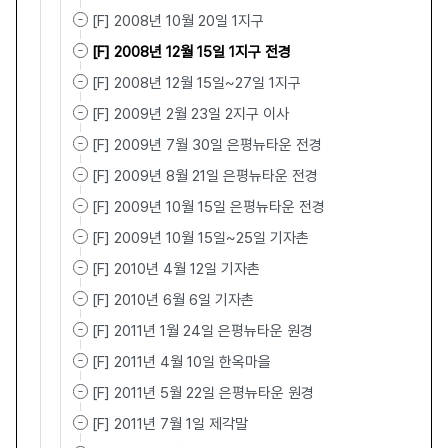
[F] 2008년 10월 20일 1지구
[F] 2008년 12월 15일 1지구 전경
[F] 2008년 12월 15일~27일 1지구
[F] 2009년 2월 23일 2지구 이사
[F] 2009년 7월 30일 은평뉴타운 전경
[F] 2009년 8월 21일 은평뉴타운 전경
[F] 2009년 10월 15일 은평뉴타운 전경
[F] 2009년 10월 15일~25일 기자촌
[F] 2010년 4월 12일 기자촌
[F] 2010년 6월 6일 기자촌
[F] 2011년 1월 24일 은평뉴타운 원경
[F] 2011년 4월 10일 한옥마을
[F] 2011년 5월 22일 은평뉴타운 원경
[F] 2011년 7월 1일 제각말