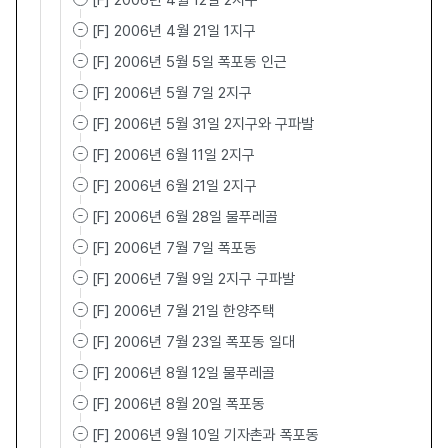
[F] 2006년 4월 12일 2지구
[F] 2006년 4월 21일 1지구
[F] 2006년 5월 5일 폭포동 인근
[F] 2006년 5월 7일 2지구
[F] 2006년 5월 31일 2지구와 구파발
[F] 2006년 6월 11일 2지구
[F] 2006년 6월 21일 2지구
[F] 2006년 6월 28일 물푸레골
[F] 2006년 7월 7일 폭포동
[F] 2006년 7월 9일 2지구 구파발
[F] 2006년 7월 21일 한양주택
[F] 2006년 7월 23일 폭포동 일대
[F] 2006년 8월 12일 물푸레골
[F] 2006년 8월 20일 폭포동
[F] 2006년 9월 10일 기자촌과 폭포동