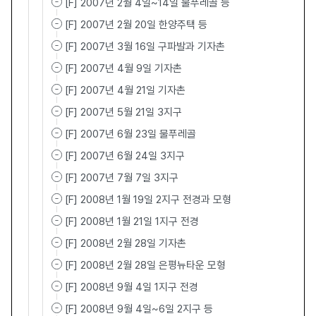
[F] 2007년 2월 4일~14일 물푸레골 등
[F] 2007년 2월 20일 한양주택 등
[F] 2007년 3월 16일 구파발과 기자촌
[F] 2007년 4월 9일 기자촌
[F] 2007년 4월 21일 기자촌
[F] 2007년 5월 21일 3지구
[F] 2007년 6월 23일 물푸레골
[F] 2007년 6월 24일 3지구
[F] 2007년 7월 7일 3지구
[F] 2008년 1월 19일 2지구 전경과 모형
[F] 2008년 1월 21일 1지구 전경
[F] 2008년 2월 28일 기자촌
[F] 2008년 2월 28일 은평뉴타운 모형
[F] 2008년 9월 4일 1지구 전경
[F] 2008년 9월 4일~6일 2지구 등