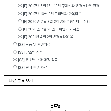
[F] 2017년 5월 1일~19일 구파발과 은평뉴타운 전경
[F] 2017년 10월 3일 구파발과 한옥마을
[F] 2020년 7월 8일 2지구와 은평뉴타운 전경
[F] 2020년 7월 20일 구파발과 기자촌
[F] 2021년 4월 2일 은평뉴타운 봄
[SS] 작품 및 관련자료
[SS] 장소별 작품
[SS] 장소별 변화 과정 작품
[SS] 전시 관련 자료
다른 분류 보기
분류별