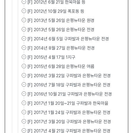
[F] 2012년 6월 21일 한옥마을 등
[F] 2012년 10월 29일 폭포동 등
[F] 2013년 5월 26일 은평뉴타운 원경
[F] 2013년 5월 26일 은평뉴타운 전경
[F] 2014년 6월 5일 구파발과 은평뉴타운 전경
[F] 2014년 8월 27일 은평뉴타운 전경
[F] 2015년 4월 17일 1지구
[F] 2015년 6월 28일 은평뉴타운 여름
[F] 2016년 3월 22일 구파발과 은평뉴타운 전경
[F] 2016년 7월 18일 구파발과 은평뉴타운 전경
[F] 2016년 10월 21일 구파발과 은평뉴타운 전경
[F] 2017년 1월 20일~21일 구파발과 한옥마을
[F] 2017년 1월 24일 구파발과 은평뉴타운 전경
[F] 2017년 3월 20일 구파발과 은평뉴타운 전경
[F] 2017년 4월 21일 구파발과 은평뉴타운 전경