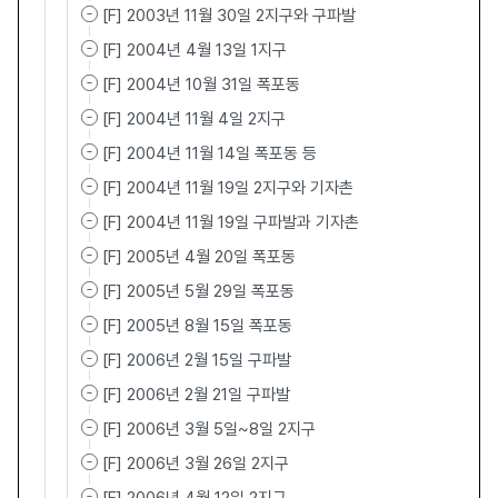
[F] 2003년 11월 30일 2지구와 구파발
[F] 2004년 4월 13일 1지구
[F] 2004년 10월 31일 폭포동
[F] 2004년 11월 4일 2지구
[F] 2004년 11월 14일 폭포동 등
[F] 2004년 11월 19일 2지구와 기자촌
[F] 2004년 11월 19일 구파발과 기자촌
[F] 2005년 4월 20일 폭포동
[F] 2005년 5월 29일 폭포동
[F] 2005년 8월 15일 폭포동
[F] 2006년 2월 15일 구파발
[F] 2006년 2월 21일 구파발
[F] 2006년 3월 5일~8일 2지구
[F] 2006년 3월 26일 2지구