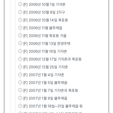
[F] 2006년 10월 1일 기자촌
[F] 2006년 10월 8일 2지구
[F] 2006년 10월 14일 폭포동
[F] 2006년 11월 물푸레골
[F] 2006년 11월 폭포동 가을
[F] 2006년 11월 13일 한양주택
[F] 2006년 11월 16일 기자촌
[F] 2006년 12월 17일 기자촌과 폭포동
[F] 2006년 12월 25일 기자촌
[F] 2007년 1월 4일 기자촌
[F] 2007년 1월 5일 물푸레골
[F] 2007년 1월 7일 기자촌과 폭포동
[F] 2007년 1월 9일 물푸레골
[F] 2007년 1월 18일~31일 물푸레골 등