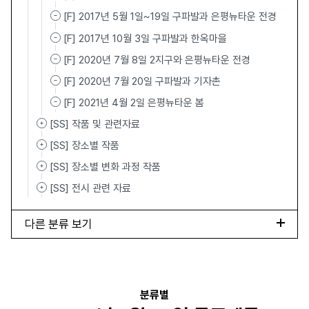
[F] 2017년 5월 1일~19일 구파발과 은평뉴타운 전경
[F] 2017년 10월 3일 구파발과 한옥마을
[F] 2020년 7월 8일 2지구와 은평뉴타운 전경
[F] 2020년 7월 20일 구파발과 기자촌
[F] 2021년 4월 2일 은평뉴타운 봄
[SS] 작품 및 관련자료
[SS] 장소별 작품
[SS] 장소별 변화 과정 작품
[SS] 전시 관련 자료
다른 분류 보기
분류별