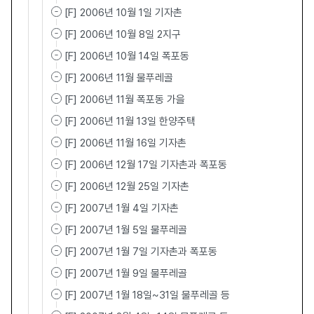
[F] 2006년 10월 1일 기자촌
[F] 2006년 10월 8일 2지구
[F] 2006년 10월 14일 폭포동
[F] 2006년 11월 물푸레골
[F] 2006년 11월 폭포동 가을
[F] 2006년 11월 13일 한양주택
[F] 2006년 11월 16일 기자촌
[F] 2006년 12월 17일 기자촌과 폭포동
[F] 2006년 12월 25일 기자촌
[F] 2007년 1월 4일 기자촌
[F] 2007년 1월 5일 물푸레골
[F] 2007년 1월 7일 기자촌과 폭포동
[F] 2007년 1월 9일 물푸레골
[F] 2007년 1월 18일~31일 물푸레골 등