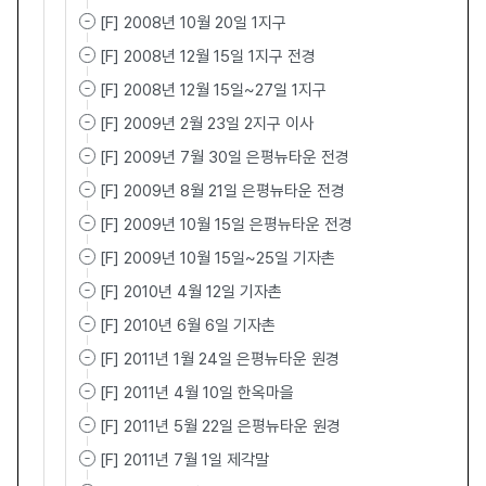
[F] 2008년 10월 20일 1지구
[F] 2008년 12월 15일 1지구 전경
[F] 2008년 12월 15일~27일 1지구
[F] 2009년 2월 23일 2지구 이사
[F] 2009년 7월 30일 은평뉴타운 전경
[F] 2009년 8월 21일 은평뉴타운 전경
[F] 2009년 10월 15일 은평뉴타운 전경
[F] 2009년 10월 15일~25일 기자촌
[F] 2010년 4월 12일 기자촌
[F] 2010년 6월 6일 기자촌
[F] 2011년 1월 24일 은평뉴타운 원경
[F] 2011년 4월 10일 한옥마을
[F] 2011년 5월 22일 은평뉴타운 원경
[F] 2011년 7월 1일 제각말