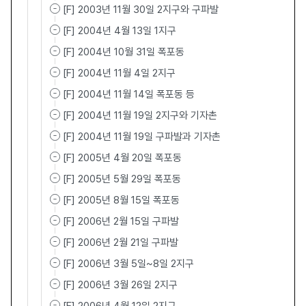
[F] 2003년 11월 30일 2지구와 구파발
[F] 2004년 4월 13일 1지구
[F] 2004년 10월 31일 폭포동
[F] 2004년 11월 4일 2지구
[F] 2004년 11월 14일 폭포동 등
[F] 2004년 11월 19일 2지구와 기자촌
[F] 2004년 11월 19일 구파발과 기자촌
[F] 2005년 4월 20일 폭포동
[F] 2005년 5월 29일 폭포동
[F] 2005년 8월 15일 폭포동
[F] 2006년 2월 15일 구파발
[F] 2006년 2월 21일 구파발
[F] 2006년 3월 5일~8일 2지구
[F] 2006년 3월 26일 2지구