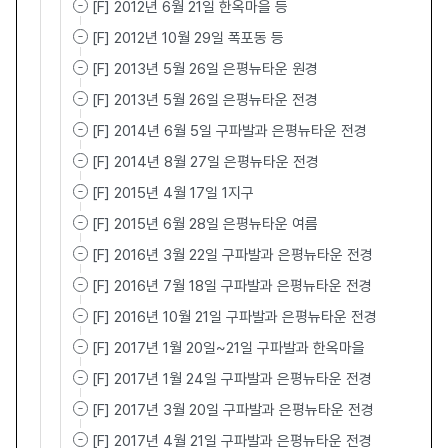
[F] 2012년 6월 21일 한옥마을 등
[F] 2012년 10월 29일 폭포동 등
[F] 2013년 5월 26일 은평뉴타운 원경
[F] 2013년 5월 26일 은평뉴타운 전경
[F] 2014년 6월 5일 구파발과 은평뉴타운 전경
[F] 2014년 8월 27일 은평뉴타운 전경
[F] 2015년 4월 17일 1지구
[F] 2015년 6월 28일 은평뉴타운 여름
[F] 2016년 3월 22일 구파발과 은평뉴타운 전경
[F] 2016년 7월 18일 구파발과 은평뉴타운 전경
[F] 2016년 10월 21일 구파발과 은평뉴타운 전경
[F] 2017년 1월 20일~21일 구파발과 한옥마을
[F] 2017년 1월 24일 구파발과 은평뉴타운 전경
[F] 2017년 3월 20일 구파발과 은평뉴타운 전경
[F] 2017년 4월 21일 구파발과 은평뉴타운 전경