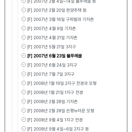
[F] 2007년 2월 4일~14일 물푸레골 등
[F] 2007년 2월 20일 한양주택 등
[F] 2007년 3월 16일 구파발과 기자촌
[F] 2007년 4월 9일 기자촌
[F] 2007년 4월 21일 기자촌
[F] 2007년 5월 21일 3지구
[F] 2007년 6월 23일 물푸레골
[F] 2007년 6월 24일 3지구
[F] 2007년 7월 7일 3지구
[F] 2008년 1월 19일 2지구 전경과 모형
[F] 2008년 1월 21일 1지구 전경
[F] 2008년 2월 28일 기자촌
[F] 2008년 2월 28일 은평뉴타운 모형
[F] 2008년 9월 4일 1지구 전경
[F] 2008년 9월 4일~6일 2지구 등