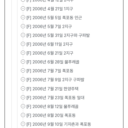
[F] 2006년 4월 12일 2지구
[F] 2006년 4월 21일 1지구
[F] 2006년 5월 5일 폭포동 인근
[F] 2006년 5월 7일 2지구
[F] 2006년 5월 31일 2지구와 구파발
[F] 2006년 6월 11일 2지구
[F] 2006년 6월 21일 2지구
[F] 2006년 6월 28일 물푸레골
[F] 2006년 7월 7일 폭포동
[F] 2006년 7월 9일 2지구 구파발
[F] 2006년 7월 21일 한양주택
[F] 2006년 7월 23일 폭포동 일대
[F] 2006년 8월 12일 물푸레골
[F] 2006년 8월 20일 폭포동
[F] 2006년 9월 10일 기자촌과 폭포동