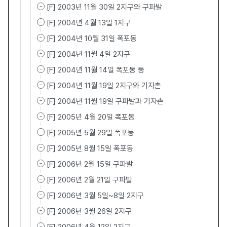
[F] 2003년 11월 30일 2지구와 구파발
[F] 2004년 4월 13일 1지구
[F] 2004년 10월 31일 폭포동
[F] 2004년 11월 4일 2지구
[F] 2004년 11월 14일 폭포동 등
[F] 2004년 11월 19일 2지구와 기자촌
[F] 2004년 11월 19일 구파발과 기자촌
[F] 2005년 4월 20일 폭포동
[F] 2005년 5월 29일 폭포동
[F] 2005년 8월 15일 폭포동
[F] 2006년 2월 15일 구파발
[F] 2006년 2월 21일 구파발
[F] 2006년 3월 5일~8일 2지구
[F] 2006년 3월 26일 2지구