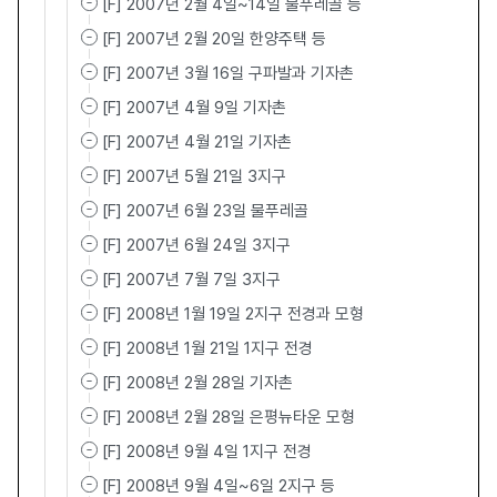
[F] 2007년 2월 4일~14일 물푸레골 등
[F] 2007년 2월 20일 한양주택 등
[F] 2007년 3월 16일 구파발과 기자촌
[F] 2007년 4월 9일 기자촌
[F] 2007년 4월 21일 기자촌
[F] 2007년 5월 21일 3지구
[F] 2007년 6월 23일 물푸레골
[F] 2007년 6월 24일 3지구
[F] 2007년 7월 7일 3지구
[F] 2008년 1월 19일 2지구 전경과 모형
[F] 2008년 1월 21일 1지구 전경
[F] 2008년 2월 28일 기자촌
[F] 2008년 2월 28일 은평뉴타운 모형
[F] 2008년 9월 4일 1지구 전경
[F] 2008년 9월 4일~6일 2지구 등