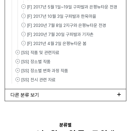
[F] 2017년 5월 1일~19일 구파발과 은평뉴타운 전경
[F] 2017년 10월 3일 구파발과 한옥마을
[F] 2020년 7월 8일 2지구와 은평뉴타운 전경
[F] 2020년 7월 20일 구파발과 기자촌
[F] 2021년 4월 2일 은평뉴타운 봄
[SS] 작품 및 관련자료
[SS] 장소별 작품
[SS] 장소별 변화 과정 작품
[SS] 전시 관련 자료
다른 분류 보기
분류별