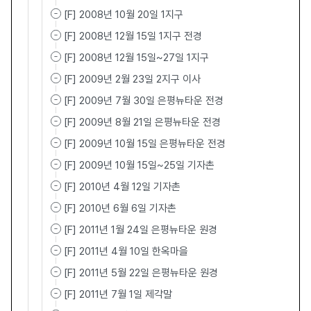
[F] 2008년 10월 20일 1지구
[F] 2008년 12월 15일 1지구 전경
[F] 2008년 12월 15일~27일 1지구
[F] 2009년 2월 23일 2지구 이사
[F] 2009년 7월 30일 은평뉴타운 전경
[F] 2009년 8월 21일 은평뉴타운 전경
[F] 2009년 10월 15일 은평뉴타운 전경
[F] 2009년 10월 15일~25일 기자촌
[F] 2010년 4월 12일 기자촌
[F] 2010년 6월 6일 기자촌
[F] 2011년 1월 24일 은평뉴타운 원경
[F] 2011년 4월 10일 한옥마을
[F] 2011년 5월 22일 은평뉴타운 원경
[F] 2011년 7월 1일 제각말