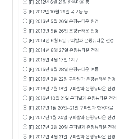
[F] 2012년 6월 21일 한옥마을 등
[F] 2012년 10월 29일 폭포동 등
[F] 2013년 5월 26일 은평뉴타운 원경
[F] 2013년 5월 26일 은평뉴타운 전경
[F] 2014년 6월 5일 구파발과 은평뉴타운 전경
[F] 2014년 8월 27일 은평뉴타운 전경
[F] 2015년 4월 17일 1지구
[F] 2015년 6월 28일 은평뉴타운 여름
[F] 2016년 3월 22일 구파발과 은평뉴타운 전경
[F] 2016년 7월 18일 구파발과 은평뉴타운 전경
[F] 2016년 10월 21일 구파발과 은평뉴타운 전경
[F] 2017년 1월 20일~21일 구파발과 한옥마을
[F] 2017년 1월 24일 구파발과 은평뉴타운 전경
[F] 2017년 3월 20일 구파발과 은평뉴타운 전경
[F] 2017년 4월 21일 구파발과 은평뉴타운 전경