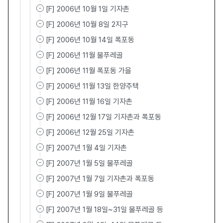
[F] 2006년 10월 1일 기자촌
[F] 2006년 10월 8일 2지구
[F] 2006년 10월 14일 폭포동
[F] 2006년 11월 물푸레골
[F] 2006년 11월 폭포동 가을
[F] 2006년 11월 13일 한양주택
[F] 2006년 11월 16일 기자촌
[F] 2006년 12월 17일 기자촌과 폭포동
[F] 2006년 12월 25일 기자촌
[F] 2007년 1월 4일 기자촌
[F] 2007년 1월 5일 물푸레골
[F] 2007년 1월 7일 기자촌과 폭포동
[F] 2007년 1월 9일 물푸레골
[F] 2007년 1월 18일~31일 물푸레골 등