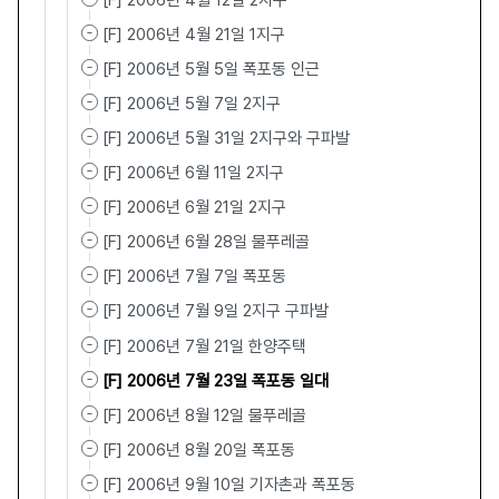
[F] 2006년 4월 12일 2지구
[F] 2006년 4월 21일 1지구
[F] 2006년 5월 5일 폭포동 인근
[F] 2006년 5월 7일 2지구
[F] 2006년 5월 31일 2지구와 구파발
[F] 2006년 6월 11일 2지구
[F] 2006년 6월 21일 2지구
[F] 2006년 6월 28일 물푸레골
[F] 2006년 7월 7일 폭포동
[F] 2006년 7월 9일 2지구 구파발
[F] 2006년 7월 21일 한양주택
[F] 2006년 7월 23일 폭포동 일대
[F] 2006년 8월 12일 물푸레골
[F] 2006년 8월 20일 폭포동
[F] 2006년 9월 10일 기자촌과 폭포동