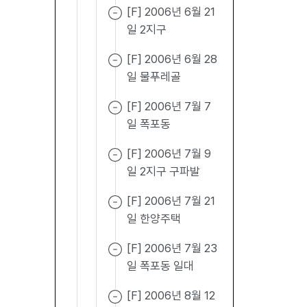
[F] 2006년 6월 21
일 2지구
[F] 2006년 6월 28
일 물푸레골
[F] 2006년 7월 7
일 폭포동
[F] 2006년 7월 9
일 2지구 구파발
[F] 2006년 7월 21
일 한양주택
[F] 2006년 7월 23
일 폭포동 일대
[F] 2006년 8월 12