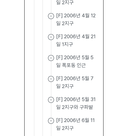
일 2지구
[F] 2006년 4월 12
일 2지구
[F] 2006년 4월 21
일 1지구
[F] 2006년 5월 5
일 폭포동 인근
[F] 2006년 5월 7
일 2지구
[F] 2006년 5월 31
일 2지구와 구파발
[F] 2006년 6월 11
일 2지구