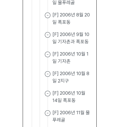
일 물푸레골
[F] 2006년 8월 20
일 폭포동
[F] 2006년 9월 10
일 기자촌과 폭포동
[F] 2006년 10월 1
일 기자촌
[F] 2006년 10월 8
일 2지구
[F] 2006년 10월
14일 폭포동
[F] 2006년 11월 물
푸레골