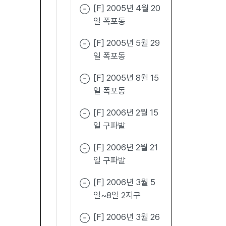
[F] 2005년 4월 20
일 폭포동
[F] 2005년 5월 29
일 폭포동
[F] 2005년 8월 15
일 폭포동
[F] 2006년 2월 15
일 구파발
[F] 2006년 2월 21
일 구파발
[F] 2006년 3월 5
일~8일 2지구
[F] 2006년 3월 26