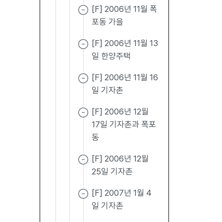
[F] 2006년 11월 폭
포동 가을
[F] 2006년 11월 13
일 한양주택
[F] 2006년 11월 16
일 기자촌
[F] 2006년 12월
17일 기자촌과 폭포
동
[F] 2006년 12월
25일 기자촌
[F] 2007년 1월 4
일 기자촌