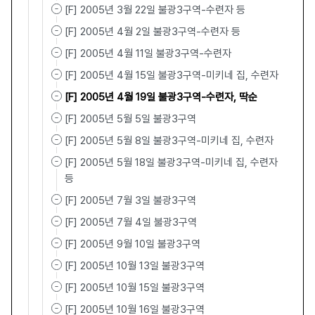
[F] 2005년 3월 22일 불광3구역-수련자 등
[F] 2005년 4월 2일 불광3구역-수련자 등
[F] 2005년 4월 11일 불광3구역-수련자
[F] 2005년 4월 15일 불광3구역-미키네 집, 수련자
[F] 2005년 4월 19일 불광3구역-수련자, 딱순
[F] 2005년 5월 5일 불광3구역
[F] 2005년 5월 8일 불광3구역-미키네 집, 수련자
[F] 2005년 5월 18일 불광3구역-미키네 집, 수련자
등
[F] 2005년 7월 3일 불광3구역
[F] 2005년 7월 4일 불광3구역
[F] 2005년 9월 10일 불광3구역
[F] 2005년 10월 13일 불광3구역
[F] 2005년 10월 15일 불광3구역
[F] 2005년 10월 16일 불광3구역