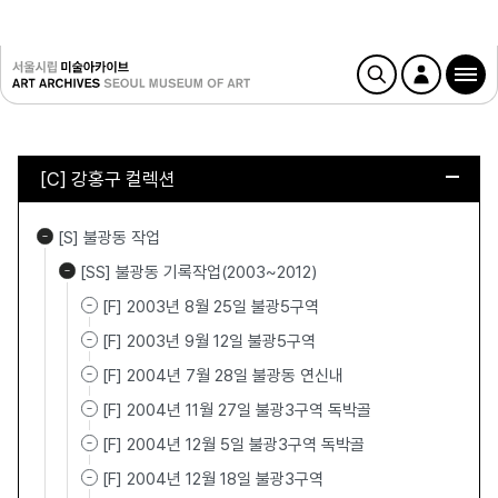
[C] 강홍구 컬렉션
[S] 불광동 작업
[SS] 불광동 기록작업(2003~2012)
[F] 2003년 8월 25일 불광5구역
[F] 2003년 9월 12일 불광5구역
[F] 2004년 7월 28일 불광동 연신내
[F] 2004년 11월 27일 불광3구역 독박골
[F] 2004년 12월 5일 불광3구역 독박골
[F] 2004년 12월 18일 불광3구역