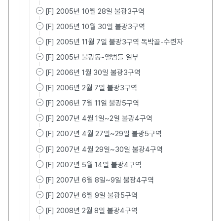
[F] 2005년 10월 28일 불광3구역
[F] 2005년 10월 30일 불광3구역
[F] 2005년 11월 7일 불광3구역 독박골-수련자
[F] 2005년 불광동-앨범들 일부
[F] 2006년 1월 30일 불광3구역
[F] 2006년 2월 7일 불광3구역
[F] 2006년 7월 11일 불광5구역
[F] 2007년 4월 1일~2일 불광4구역
[F] 2007년 4월 27일~29일 불광5구역
[F] 2007년 4월 29일~30일 불광4구역
[F] 2007년 5월 14일 불광4구역
[F] 2007년 6월 8일~9일 불광4구역
[F] 2007년 6월 9일 불광5구역
[F] 2008년 2월 8일 불광4구역