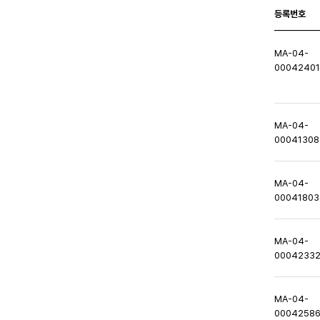
등록번호
MA-04-
0004240
MA-04-
00041308
MA-04-
00041803
MA-04-
0004233
MA-04-
0004258