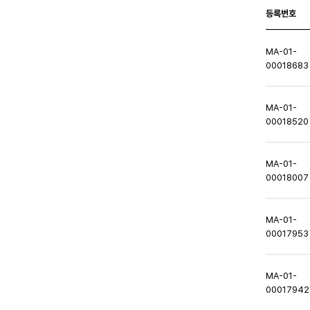
등록번호
MA-01-
00018683
MA-01-
00018520
MA-01-
00018007
MA-01-
00017953
MA-01-
00017942