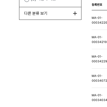
등록번호
다른 분류 보기
MA-01-
0003422
MA-01-
00034219
MA-01-
0003422
MA-01-
0003407
MA-01-
0003403