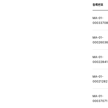
등록번호
MA-01-
0003370
MA-01-
0002603
MA-01-
00022841
MA-01-
00021282
MA-01-
00037071