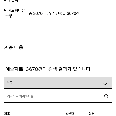
자료형태별
,
총 3670건
도서간행물 3670건
수량
계층 내용
예술자료
3670
건의 검색 결과가 있습니다.
제목
생산자
형태