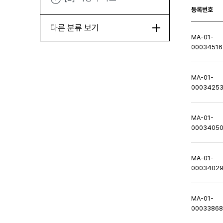
등록번호
다른 분류 보기
MA-01-
00034516
MA-01-
0003425
MA-01-
0003405
MA-01-
0003402
MA-01-
0003386