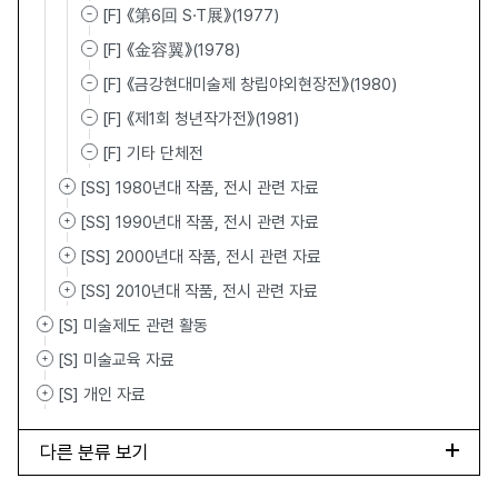
[F] 《第6回 S·T展》(1977)
[F] 《金容翼》(1978)
[F] 《금강현대미술제 창립야외현장전》(1980)
[F] 《제1회 청년작가전》(1981)
[F] 기타 단체전
[SS] 1980년대 작품, 전시 관련 자료
[SS] 1990년대 작품, 전시 관련 자료
[SS] 2000년대 작품, 전시 관련 자료
[SS] 2010년대 작품, 전시 관련 자료
[S] 미술제도 관련 활동
[S] 미술교육 자료
[S] 개인 자료
다른 분류 보기