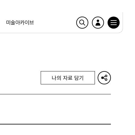
미술아카이브
나의 자료 담기