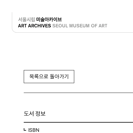
로그인
목록으로 돌아가기
도서 정보
ISBN