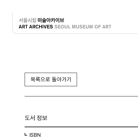
로그인
목록으로 돌아가기
도서 정보
ISBN