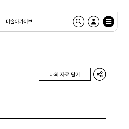
미술아카이브
나의 자료 담기