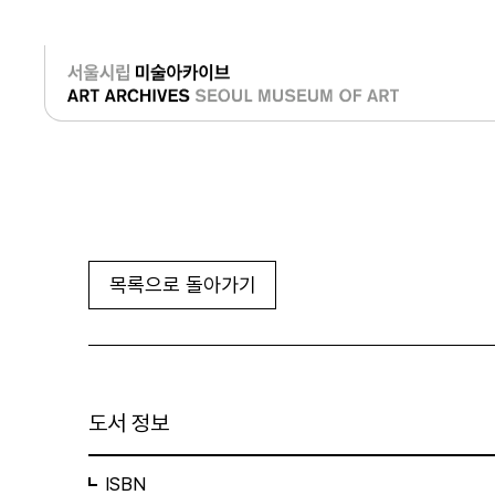
로그인
목록으로 돌아가기
도서 정보
ISBN