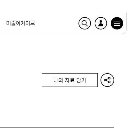
미술아카이브
나의 자료 담기