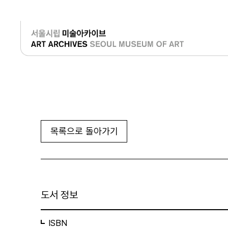
로그인
목록으로 돌아가기
도서 정보
ISBN