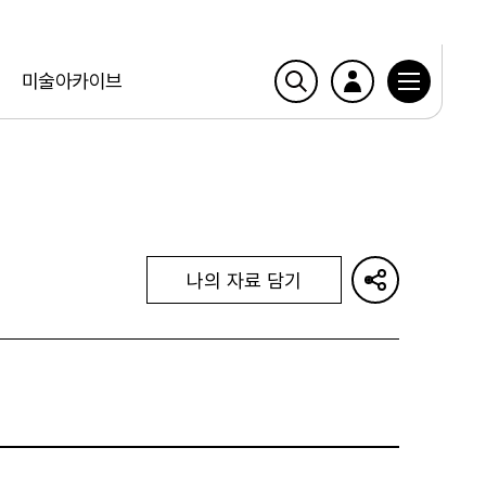
미술아카이브
나의 자료 담기