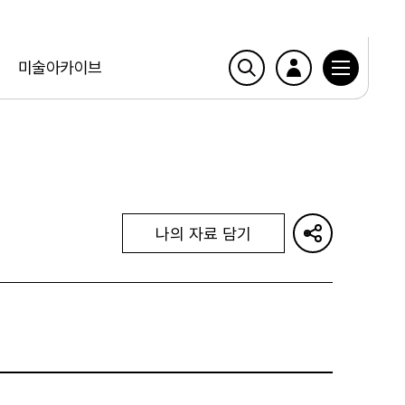
미술아카이브
나의 자료 담기