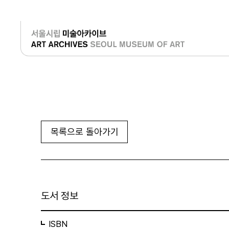
로그인
목록으로 돌아가기
도서 정보
ISBN