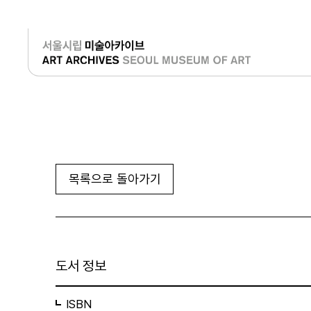
로그인
목록으로 돌아가기
도서 정보
ISBN