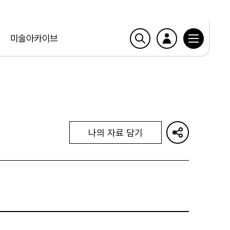
미술아카이브
나의 자료 담기