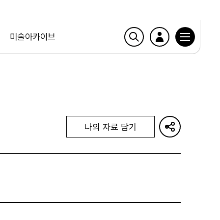
미술아카이브
나의 자료 담기