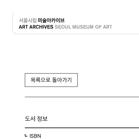
로그인
목록으로 돌아가기
도서 정보
ISBN